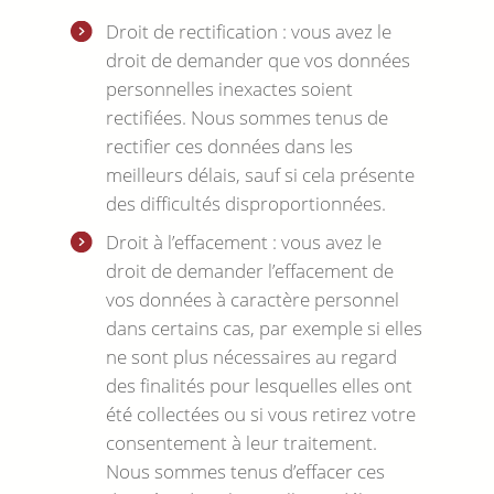
Droit de rectification : vous avez le
droit de demander que vos données
personnelles inexactes soient
rectifiées. Nous sommes tenus de
rectifier ces données dans les
meilleurs délais, sauf si cela présente
des difficultés disproportionnées.
Droit à l’effacement : vous avez le
droit de demander l’effacement de
vos données à caractère personnel
dans certains cas, par exemple si elles
ne sont plus nécessaires au regard
des finalités pour lesquelles elles ont
été collectées ou si vous retirez votre
consentement à leur traitement.
Nous sommes tenus d’effacer ces