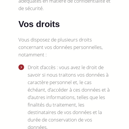
adéquates en matière de confidentialité et
de sécurité.
Vos droits
Vous disposez de plusieurs droits
concernant vos données personnelles,
notamment :
Droit d’accès : vous avez le droit de
savoir si nous traitons vos données à
caractère personnel et, le cas
échéant, d’accéder à ces données et à
d’autres informations, telles que les
finalités du traitement, les
destinataires de vos données et la
durée de conservation de vos
données.