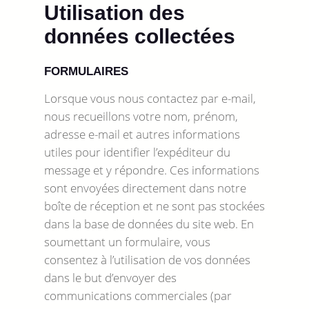
Utilisation des
données collectées
FORMULAIRES
Lorsque vous nous contactez par e-mail,
nous recueillons votre nom, prénom,
adresse e-mail et autres informations
utiles pour identifier l’expéditeur du
message et y répondre. Ces informations
sont envoyées directement dans notre
boîte de réception et ne sont pas stockées
dans la base de données du site web. En
soumettant un formulaire, vous
consentez à l’utilisation de vos données
dans le but d’envoyer des
communications commerciales (par