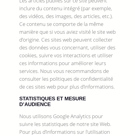
Les articles publiés sur ce site peuvent
inclure du contenu intégré (par exemple,
des vidéos, des images, des articles, etc.).
Ce contenu se comporte de la même
manière que si vous aviez visité le site web
d’origine. Ces sites web peuvent collecter
des données vous concernant, utiliser des
cookies, suivre vos interactions et utiliser
ces informations pour améliorer leurs
services. Nous vous recommandons de
consulter les politiques de confidentialité
de ces sites web pour plus d’informations.
STATISTIQUES ET MESURE
D’AUDIENCE
Nous utilisons Google Analytics pour
suivre les statistiques de notre site Web.
Pour plus d’informations sur l’utilisation