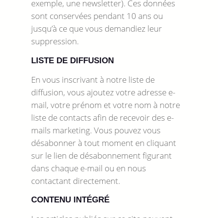
exemple, une newsletter). Ces données
sont conservées pendant 10 ans ou
jusqu’à ce que vous demandiez leur
suppression.
LISTE DE DIFFUSION
En vous inscrivant à notre liste de
diffusion, vous ajoutez votre adresse e-
mail, votre prénom et votre nom à notre
liste de contacts afin de recevoir des e-
mails marketing. Vous pouvez vous
désabonner à tout moment en cliquant
sur le lien de désabonnement figurant
dans chaque e-mail ou en nous
contactant directement.
CONTENU INTÉGRÉ