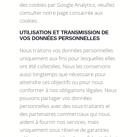
des cookies par Google Analytics, veuillez
consulter notre page consacrée aux
cookies.
UTILISATION ET TRANSMISSION DE
VOS DONNÉES PERSONNELLES
Nous traitons vos données personnelles
uniquement aux fins pour lesquelles elles
ont été collectées. Nous les conservons
aussi longtemps que nécessaire pour
atteindre ces objectifs ou pour nous
conformer à nos obligations légales. Nous
pouvons partager vos données
personnelles avec des sous-traitants et
des partenaires commerciaux qui nous
aident à fournir nos services, mais
uniquement sous réserve de garanties