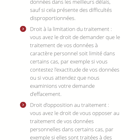
données dans les meilleurs délais,
sauf si cela présente des difficultés
disproportionnées.
Droit à la limitation du traitement :
vous avez le droit de demander que le
traitement de vos données à
caractère personnel soit limité dans
certains cas, par exemple si vous
contestez l’exactitude de vos données
ou si vous attendez que nous
examinions votre demande
d’effacement.
Droit d’opposition au traitement :
vous avez le droit de vous opposer au
traitement de vos données
personnelles dans certains cas, par
exemple si elles sont traitées à des