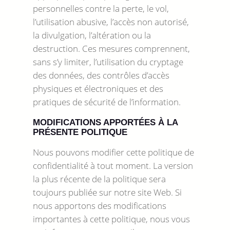
personnelles contre la perte, le vol,
l’utilisation abusive, l’accès non autorisé,
la divulgation, l’altération ou la
destruction. Ces mesures comprennent,
sans s’y limiter, l’utilisation du cryptage
des données, des contrôles d’accès
physiques et électroniques et des
pratiques de sécurité de l’information.
MODIFICATIONS APPORTÉES À LA
PRÉSENTE POLITIQUE
Nous pouvons modifier cette politique de
confidentialité à tout moment. La version
la plus récente de la politique sera
toujours publiée sur notre site Web. Si
nous apportons des modifications
importantes à cette politique, nous vous