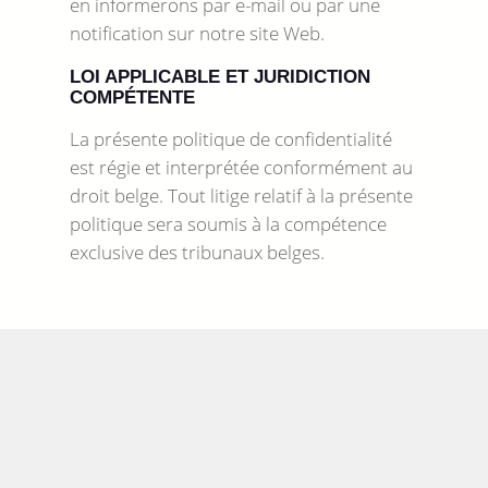
en informerons par e-mail ou par une
notification sur notre site Web.
LOI APPLICABLE ET JURIDICTION
COMPÉTENTE
La présente politique de confidentialité
est régie et interprétée conformément au
droit belge. Tout litige relatif à la présente
politique sera soumis à la compétence
exclusive des tribunaux belges.