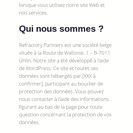
lorsque vous utilisez notre site Web et
nos services.
Qui nous sommes ?
Refractory Partners est une société belge
située à la Route de Wallonie, 1 – B-7011
Ghlin. Notre site a été développé à l’aide
de WordPress. Ce site et toutes ses
données sont hébergés par [XXX à
confirmer], participant au bouclier de
protection des données. Vous pouvez
nous contacter à l’aide des informations
figurant au bas de la page pour toute
question concernant la protection de vos
données.