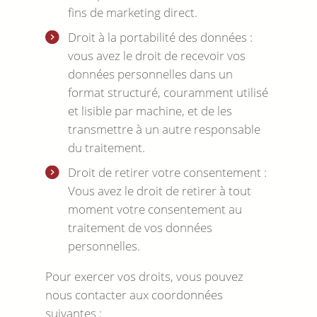
fins de marketing direct.
Droit à la portabilité des données :
vous avez le droit de recevoir vos
données personnelles dans un
format structuré, couramment utilisé
et lisible par machine, et de les
transmettre à un autre responsable
du traitement.
Droit de retirer votre consentement :
Vous avez le droit de retirer à tout
moment votre consentement au
traitement de vos données
personnelles.
Pour exercer vos droits, vous pouvez
nous contacter aux coordonnées
suivantes :