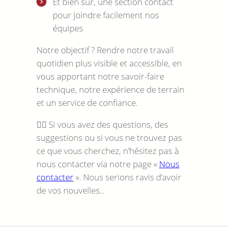
Et bien sûr, une section contact
pour joindre facilement nos
équipes
Notre objectif ? Rendre notre travail
quotidien plus visible et accessible, en
vous apportant notre savoir-faire
technique, notre expérience de terrain
et un service de confiance.
🙋‍♀️ Si vous avez des questions, des
suggestions ou si vous ne trouvez pas
ce que vous cherchez, n’hésitez pas à
nous contacter via notre page «
Nous
contacter
». Nous serions ravis d’avoir
de vos nouvelles..