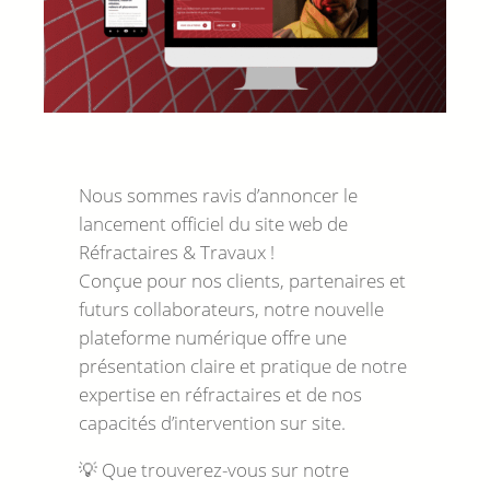
Nous sommes ravis d’annoncer le
lancement officiel du site web de
Réfractaires & Travaux !
Conçue pour nos clients, partenaires et
futurs collaborateurs, notre nouvelle
plateforme numérique offre une
présentation claire et pratique de notre
expertise en réfractaires et de nos
capacités d’intervention sur site.
💡 Que trouverez-vous sur notre