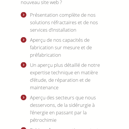
nouveau site web ?
Présentation complète de nos
solutions réfractaires et de nos
services d’installation
Aperçu de nos capacités de
fabrication sur mesure et de
préfabrication
Un aperçu plus détaillé de notre
expertise technique en matière
d’étude, de réparation et de
maintenance
Aperçu des secteurs que nous
desservons, de la sidérurgie à
l’énergie en passant par la
pétrochimie